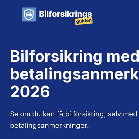
Bilforsikring me
betalingsanmerk
2026
Se om du kan få bilforsikring, selv med
betalingsanmerkninger.