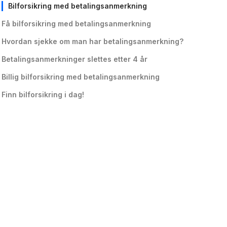
Bilforsikring med betalingsanmerkning
Få bilforsikring med betalingsanmerkning
Hvordan sjekke om man har betalingsanmerkning?
Betalingsanmerkninger slettes etter 4 år
Billig bilforsikring med betalingsanmerkning
Finn bilforsikring i dag!