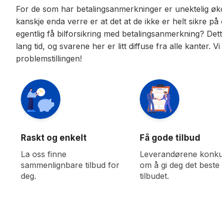
For de som har betalingsanmerkninger er unektelig ø
kanskje enda verre er at det at de ikke er helt sikre på
egentlig få bilforsikring med betalingsanmerkning? Dett
lang tid, og svarene her er litt diffuse fra alle kanter.
problemstillingen!
Raskt og enkelt
Få gode tilbud
La oss finne
Leverandørene konku
sammenlignbare tilbud for
om å gi deg det beste
deg.
tilbudet.