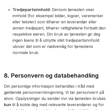
Tredjepartsinnhold:
Dersom tjenesten viser
innhold (for eksempel bilder, logoer, varemerker
eller tekster) som tilhører en leverandør eller
annen tredjepart, tilhører rettighetene fortsatt den
respektive eieren. Din bruk av tjenesten gir deg
ingen lisens til å utnytte slikt tredjepartsinnhold
utover det som er nødvendig for tjenestens
normale bruk.
8. Personvern og databehandling
Din personlige informasjon behandles i tråd med
gjeldende personvernlovgivning. Vi tar personvern på
alvor. Opplysninger du sender inn via tjenesten brukes
kun
til å koble deg med relevante leverandører og for