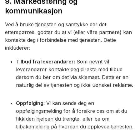
9. Markedsføring og
kommunikasjon
Ved å bruke tjenesten og samtykke der det
etterspørres, godtar du at vi (eller våre partnere) kan
kontakte deg i forbindelse med tjenesten. Dette
inkluderer:
Tilbud fra leverandører:
Som nevnt vil
leverandører kontakte deg direkte med tilbud
dersom du ber om det via skjemaet. Dette er en
naturlig del av tjenesten og ikke uønsket reklame.
Oppfølging:
Vi kan sende deg en
oppfølgingsmelding for å forsikre oss om at du
fikk den hjelpen du trengte, eller be om
tilbakemelding på hvordan du opplevde tjenesten.