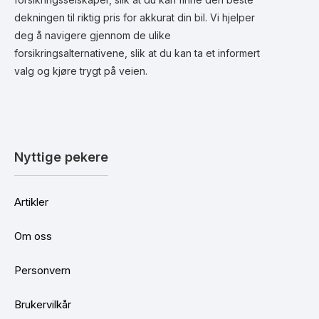
dekningen til riktig pris for akkurat din bil. Vi hjelper
deg å navigere gjennom de ulike
forsikringsalternativene, slik at du kan ta et informert
valg og kjøre trygt på veien.
Nyttige pekere
Artikler
Om oss
Personvern
Brukervilkår