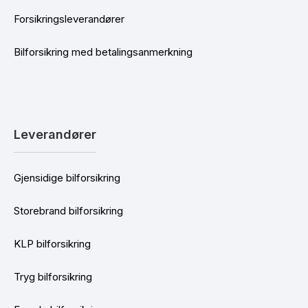
Forsikringsleverandører
Bilforsikring med betalingsanmerkning
Leverandører
Gjensidige bilforsikring
Storebrand bilforsikring
KLP bilforsikring
Tryg bilforsikring