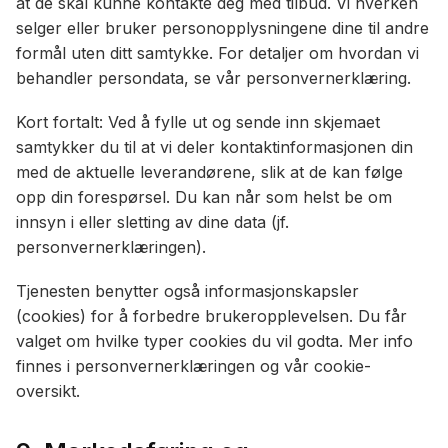
at de skal kunne kontakte deg med tilbud. Vi hverken
selger eller bruker personopplysningene dine til andre
formål uten ditt samtykke. For detaljer om hvordan vi
behandler persondata, se vår personvernerklæring.
Kort fortalt: Ved å fylle ut og sende inn skjemaet
samtykker du til at vi deler kontaktinformasjonen din
med de aktuelle leverandørene, slik at de kan følge
opp din forespørsel. Du kan når som helst be om
innsyn i eller sletting av dine data (jf.
personvernerklæringen).
Tjenesten benytter også informasjonskapsler
(cookies) for å forbedre brukeropplevelsen. Du får
valget om hvilke typer cookies du vil godta. Mer info
finnes i personvernerklæringen og vår cookie-
oversikt.