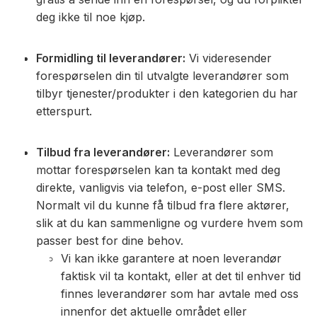
deg ikke til noe kjøp.
Formidling til leverandører:
Vi videresender
forespørselen din til utvalgte leverandører som
tilbyr tjenester/produkter i den kategorien du har
etterspurt.
Tilbud fra leverandører:
Leverandører som
mottar forespørselen kan ta kontakt med deg
direkte, vanligvis via telefon, e-post eller SMS.
Normalt vil du kunne få tilbud fra flere aktører,
slik at du kan sammenligne og vurdere hvem som
passer best for dine behov.
Vi kan ikke garantere at noen leverandør
faktisk vil ta kontakt, eller at det til enhver tid
finnes leverandører som har avtale med oss
innenfor det aktuelle området eller