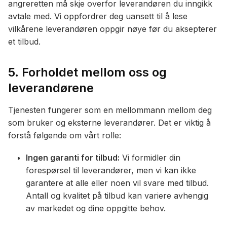
angreretten må skje overfor leverandøren du inngikk
avtale med. Vi oppfordrer deg uansett til å lese
vilkårene leverandøren oppgir nøye før du aksepterer
et tilbud.
5. Forholdet mellom oss og
leverandørene
Tjenesten fungerer som en mellommann mellom deg
som bruker og eksterne leverandører. Det er viktig å
forstå følgende om vårt rolle:
Ingen garanti for tilbud:
Vi formidler din
forespørsel til leverandører, men vi kan ikke
garantere at alle eller noen vil svare med tilbud.
Antall og kvalitet på tilbud kan variere avhengig
av markedet og dine oppgitte behov.