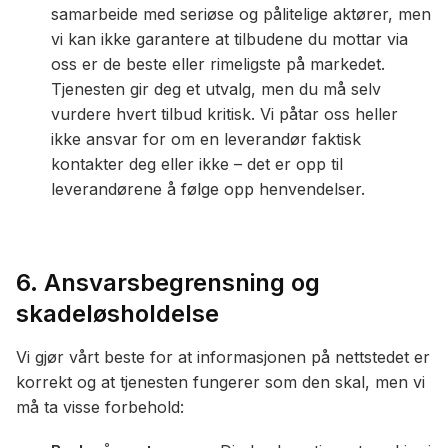
samarbeide med seriøse og pålitelige aktører, men
vi kan ikke garantere at tilbudene du mottar via
oss er de beste eller rimeligste på markedet.
Tjenesten gir deg et utvalg, men du må selv
vurdere hvert tilbud kritisk. Vi påtar oss heller
ikke ansvar for om en leverandør faktisk
kontakter deg eller ikke – det er opp til
leverandørene å følge opp henvendelser.
6. Ansvarsbegrensning og
skadeløsholdelse
Vi gjør vårt beste for at informasjonen på nettstedet er
korrekt og at tjenesten fungerer som den skal, men vi
må ta visse forbehold: