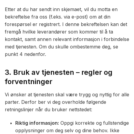
Etter at du har sendt inn skjemaet, vil du motta en
bekreftelse fra oss (f.eks. via e-post) om at din
forespørsel er registrert. I denne bekreftelsen kan det
fremgå hvilke leverandører som kommer til å ta
kontakt, samt annen relevant informasjon i forbindelse
med tjenesten. Om du skulle ombestemme deg, se
punkt 4 nedenfor.
3. Bruk av tjenesten – regler og
forventninger
Vi ønsker at tjenesten skal være trygg og nyttig for alle
parter. Derfor ber vi deg overholde følgende
retningslinjer når du bruker nettstedet:
Riktig informasjon:
Oppgi korrekte og fullstendige
opplysninger om deg selv og dine behov. Ikke