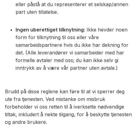
eller påstå at du representerer et selskap/annen
part uten tillatelse.
Ingen uberettiget tilknytning:
Ikke hevder noen
form for tilknytning til oss eller våre
samarbeidspartnere hvis du ikke har dekning for
det. (Alle leverandører vi samarbeider med har
formelle avtaler med oss; du kan ikke selv gi
inntrykk av å være vår partner uten avtale.)
Brudd på disse reglene kan føre til at vi sperrer deg
ute fra tjenesten. Ved mistanke om misbruk
forbeholder vi oss retten til å iverksette nødvendige
tiltak, inkludert å nekte tilgang, for å beskytte tjenesten
og andre brukere.