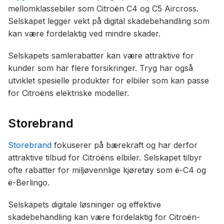
mellomklassebiler som Citroën C4 og C5 Aircross.
Selskapet legger vekt på digital skadebehandling som
kan være fordelaktig ved mindre skader.
Selskapets samlerabatter kan være attraktive for
kunder som har flere forsikringer. Tryg har også
utviklet spesielle produkter for elbiler som kan passe
for Citroëns elektriske modeller.
Storebrand
Storebrand
fokuserer på bærekraft og har derfor
attraktive tilbud for Citroëns elbiler. Selskapet tilbyr
ofte rabatter for miljøvennlige kjøretøy som ë-C4 og
ë-Berlingo.
Selskapets digitale løsninger og effektive
skadebehandling kan være fordelaktig for Citroën-