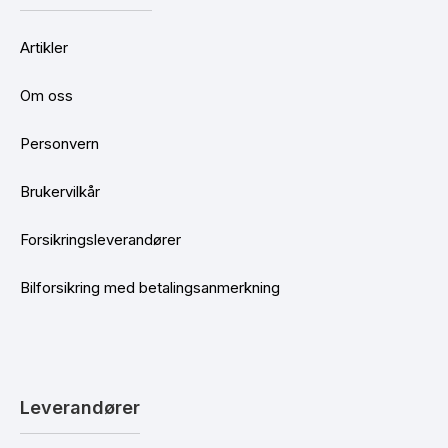
Artikler
Om oss
Personvern
Brukervilkår
Forsikringsleverandører
Bilforsikring med betalingsanmerkning
Leverandører