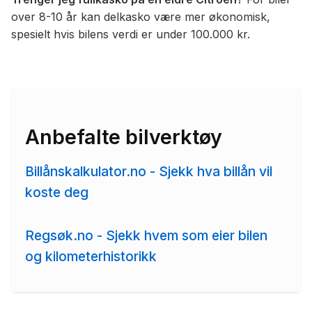
over 8-10 år kan delkasko være mer økonomisk,
spesielt hvis bilens verdi er under 100.000 kr.
Anbefalte bilverktøy
Billånskalkulator.no - Sjekk hva billån vil
koste deg
Regsøk.no - Sjekk hvem som eier bilen
og kilometerhistorikk