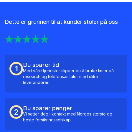
Dette er grunnen til at kunder stoler på oss
Du sparer tid
1
Med våre tjenester slipper du å bruke timer på
research og telefonsamtaler med ulike
leverandører.
Du sparer penger
2
Vi setter deg i kontakt med Norges største og
beste forsikringsselskap.