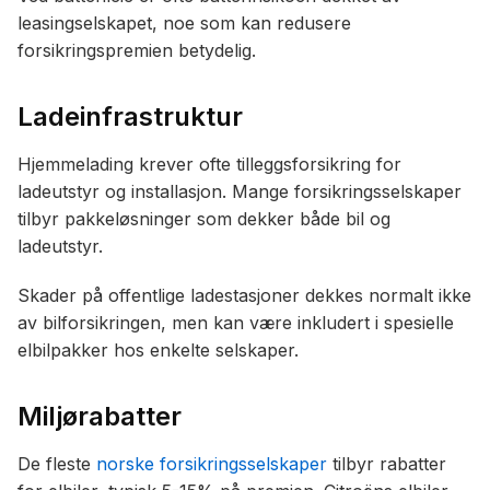
leasingselskapet, noe som kan redusere
forsikringspremien betydelig.
Ladeinfrastruktur
Hjemmelading krever ofte tilleggsforsikring for
ladeutstyr og installasjon. Mange forsikringsselskaper
tilbyr pakkeløsninger som dekker både bil og
ladeutstyr.
Skader på offentlige ladestasjoner dekkes normalt ikke
av bilforsikringen, men kan være inkludert i spesielle
elbilpakker hos enkelte selskaper.
Miljørabatter
De fleste
norske forsikringsselskaper
tilbyr rabatter