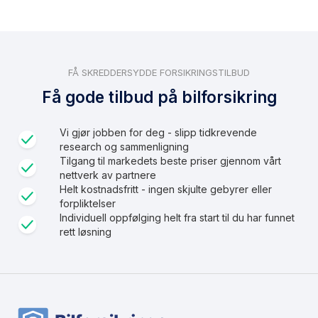
FÅ SKREDDERSYDDE FORSIKRINGSTILBUD
Få gode tilbud på bilforsikring
Vi gjør jobben for deg - slipp tidkrevende
research og sammenligning
Tilgang til markedets beste priser gjennom vårt
nettverk av partnere
Helt kostnadsfritt - ingen skjulte gebyrer eller
forpliktelser
Individuell oppfølging helt fra start til du har funnet
rett løsning