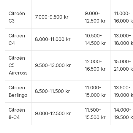
Citroën
9.000-
11.000-
7.000-9.500 kr
C3
12.500 kr
16.000 k
Citroën
10.500-
13.000-
8.000-11.000 kr
C4
14.500 kr
18.000 k
Citroën
12.000-
15.000-
C5
9.500-13.000 kr
16.500 kr
21.000 k
Aircross
Citroën
11.000-
13.500-
8.500-11.500 kr
Berlingo
15.000 kr
19.000 k
Citroën
11.500-
14.000-
9.000-12.500 kr
ë-C4
15.500 kr
19.500 k