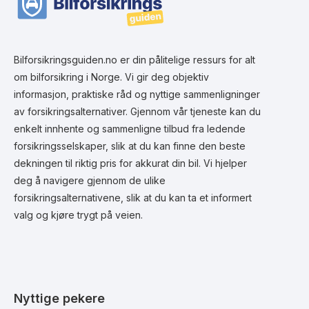
Bilforsikringsguiden.no er din pålitelige ressurs for alt
om bilforsikring i Norge. Vi gir deg objektiv
informasjon, praktiske råd og nyttige sammenligninger
av forsikringsalternativer. Gjennom vår tjeneste kan du
enkelt innhente og sammenligne tilbud fra ledende
forsikringsselskaper, slik at du kan finne den beste
dekningen til riktig pris for akkurat din bil. Vi hjelper
deg å navigere gjennom de ulike
forsikringsalternativene, slik at du kan ta et informert
valg og kjøre trygt på veien.
Nyttige pekere