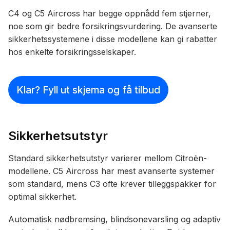
C4 og C5 Aircross har begge oppnådd fem stjerner,
noe som gir bedre forsikringsvurdering. De avanserte
sikkerhetssystemene i disse modellene kan gi rabatter
hos enkelte forsikringsselskaper.
Klar? Fyll ut skjema og få tilbud
Sikkerhetsutstyr
Standard sikkerhetsutstyr varierer mellom Citroën-
modellene. C5 Aircross har mest avanserte systemer
som standard, mens C3 ofte krever tilleggspakker for
optimal sikkerhet.
Automatisk nødbremsing, blindsonevarsling og adaptiv