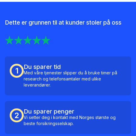
Dette er grunnen til at kunder stoler på oss
Du sparer tid
1
Med våre tjenester slipper du å bruke timer på
research og telefonsamtaler med ulike
leverandører.
Du sparer penger
2
Vi setter deg i kontakt med Norges største og
beste forsikringsselskap.