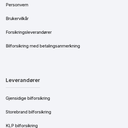
Personvern
Brukervilkår
Forsikringsleverandører
Bilforsikring med betalingsanmerkning
Leverandører
Gjensidige bilforsikring
Storebrand bilforsikring
KLP bilforsikring