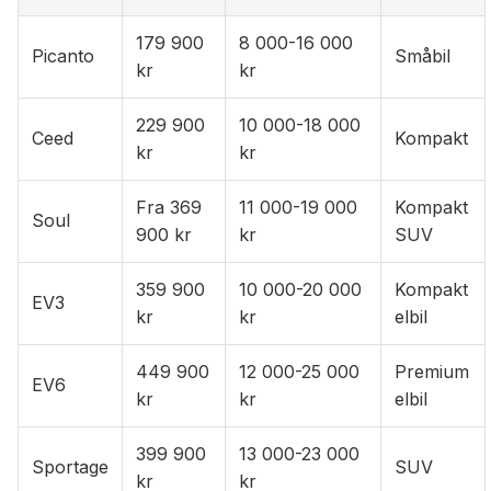
179 900
8 000-16 000
Picanto
Småbil
kr
kr
229 900
10 000-18 000
Ceed
Kompakt
kr
kr
Fra 369
11 000-19 000
Kompakt
Soul
900 kr
kr
SUV
359 900
10 000-20 000
Kompakt
EV3
kr
kr
elbil
449 900
12 000-25 000
Premium
EV6
kr
kr
elbil
399 900
13 000-23 000
Sportage
SUV
kr
kr