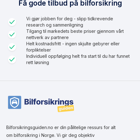
Få gode tilbud på bilforsikring
Vi gjør jobben for deg - slipp tidkrevende
research og sammenligning
Tilgang til markedets beste priser gjennom vårt
nettverk av partnere
Helt kostnadsfritt - ingen skjulte gebyrer eller
forpliktelser
Individuell oppfølging helt fra start til du har funnet
rett løsning
Bilforsikringsguiden.no er din pålitelige ressurs for alt
om bilforsikring i Norge. Vi gir deg objektiv