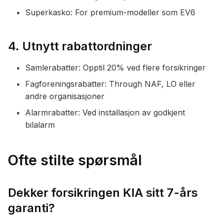
Superkasko: For premium-modeller som EV6
4. Utnytt rabattordninger
Samlerabatter: Opptil 20% ved flere forsikringer
Fagforeningsrabatter: Through NAF, LO eller
andre organisasjoner
Alarmrabatter: Ved installasjon av godkjent
bilalarm
Ofte stilte spørsmål
Dekker forsikringen KIA sitt 7-års
garanti?