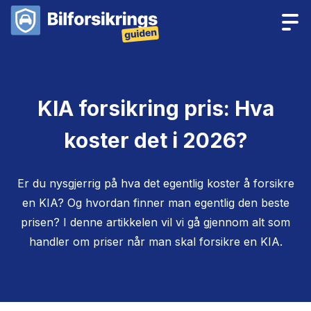
KIA forsikring pris: Hva
koster det i 2026?
Er du nysgjerrig på hva det egentlig koster å forsikre
en KIA? Og hvordan finner man egentlig den beste
prisen? I denne artikkelen vil vi gå gjennom alt som
handler om priser når man skal forsikre en KIA.