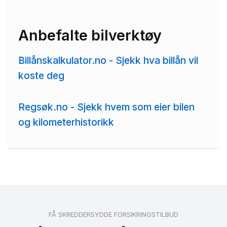
Anbefalte bilverktøy
Billånskalkulator.no - Sjekk hva billån vil
koste deg
Regsøk.no - Sjekk hvem som eier bilen
og kilometerhistorikk
FÅ SKREDDERSYDDE FORSIKRINGSTILBUD