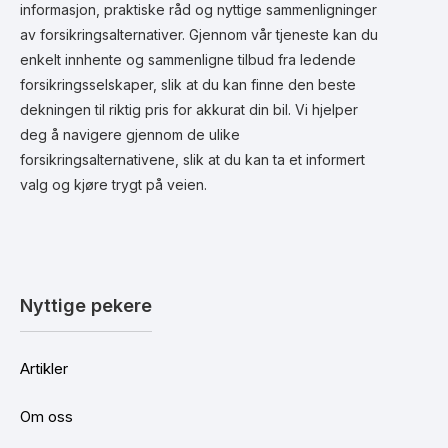
informasjon, praktiske råd og nyttige sammenligninger
av forsikringsalternativer. Gjennom vår tjeneste kan du
enkelt innhente og sammenligne tilbud fra ledende
forsikringsselskaper, slik at du kan finne den beste
dekningen til riktig pris for akkurat din bil. Vi hjelper
deg å navigere gjennom de ulike
forsikringsalternativene, slik at du kan ta et informert
valg og kjøre trygt på veien.
Nyttige pekere
Artikler
Om oss