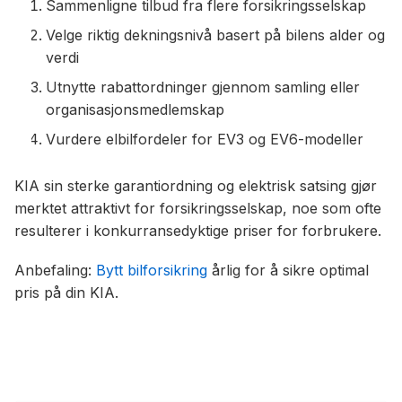
Sammenligne tilbud fra flere forsikringsselskap
Velge riktig dekningsnivå basert på bilens alder og
verdi
Utnytte rabattordninger gjennom samling eller
organisasjonsmedlemskap
Vurdere elbilfordeler for EV3 og EV6-modeller
KIA sin sterke garantiordning og elektrisk satsing gjør
merktet attraktivt for forsikringsselskap, noe som ofte
resulterer i konkurransedyktige priser for forbrukere.
Anbefaling:
Bytt bilforsikring
årlig for å sikre optimal
pris på din KIA.