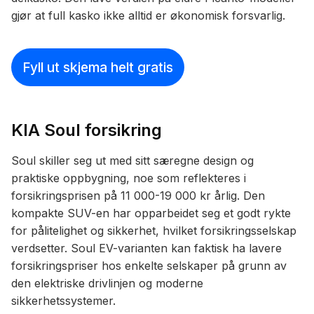
gjør at full kasko ikke alltid er økonomisk forsvarlig.
Fyll ut skjema helt gratis
KIA Soul forsikring
Soul skiller seg ut med sitt særegne design og
praktiske oppbygning, noe som reflekteres i
forsikringsprisen på 11 000-19 000 kr årlig. Den
kompakte SUV-en har opparbeidet seg et godt rykte
for pålitelighet og sikkerhet, hvilket forsikringsselskap
verdsetter. Soul EV-varianten kan faktisk ha lavere
forsikringspriser hos enkelte selskaper på grunn av
den elektriske drivlinjen og moderne
sikkerhetssystemer.