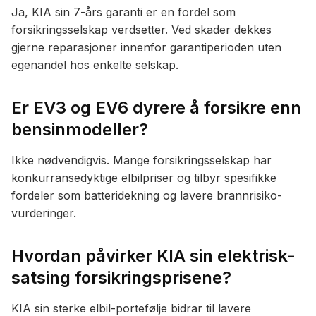
Ja, KIA sin 7-års garanti er en fordel som
forsikringsselskap verdsetter. Ved skader dekkes
gjerne reparasjoner innenfor garantiperioden uten
egenandel hos enkelte selskap.
Er EV3 og EV6 dyrere å forsikre enn
bensinmodeller?
Ikke nødvendigvis. Mange forsikringsselskap har
konkurransedyktige elbilpriser og tilbyr spesifikke
fordeler som batteridekning og lavere brannrisiko-
vurderinger.
Hvordan påvirker KIA sin elektrisk-
satsing forsikringsprisene?
KIA sin sterke elbil-portefølje bidrar til lavere