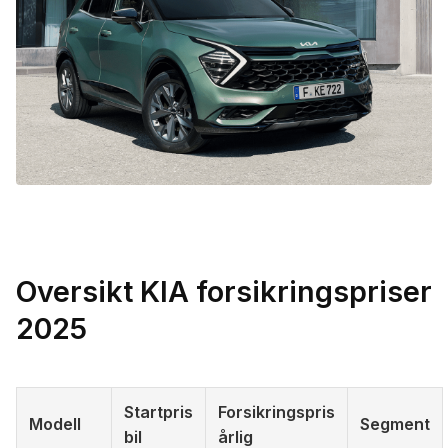
Oversikt KIA forsikringspriser
2025
Startpris
Forsikringspris
Modell
Segment
bil
årlig