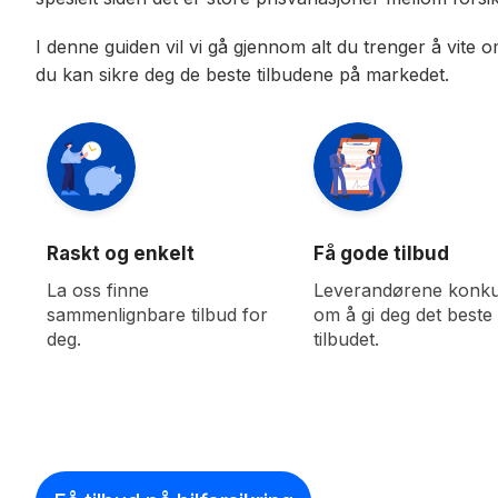
I denne guiden vil vi gå gjennom alt du trenger å vite
du kan sikre deg de beste tilbudene på markedet.
Raskt og enkelt
Få gode tilbud
La oss finne
Leverandørene konku
sammenlignbare tilbud for
om å gi deg det beste
deg.
tilbudet.