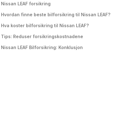
Nissan LEAF forsikring
Hvordan finne beste bilforsikring til Nissan LEAF?
Hva koster bilforsikring til Nissan LEAF?
Tips: Reduser forsikringskostnadene
Nissan LEAF Bilforsikring: Konklusjon