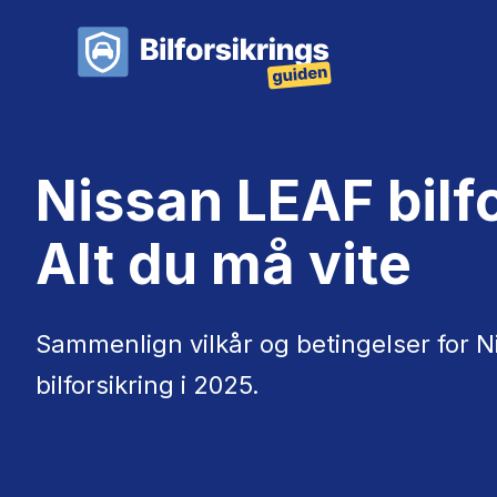
Nissan LEAF bilfo
Alt du må vite
Sammenlign vilkår og betingelser for 
bilforsikring i 2025.